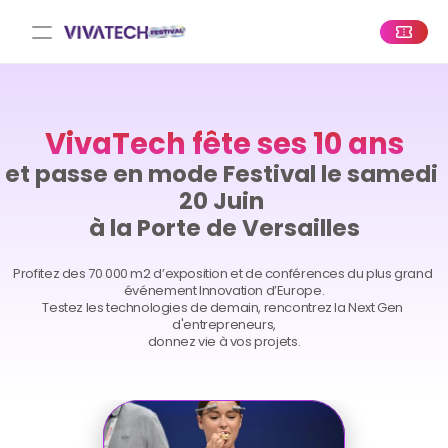
VivaTech fête ses 10 ans
et passe en mode Festival le samedi 
20 Juin 
à la Porte de Versailles
Profitez des 70 000 m2 d’exposition et de conférences du plus grand 
événement Innovation d’Europe.
Testez les technologies de demain, rencontrez la Next Gen 
d'entrepreneurs,
donnez vie à vos projets.