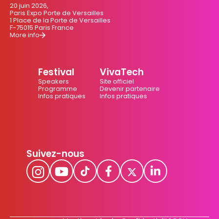
20 juin 2026,
Paris Expo Porte de Versailles
1 Place de la Porte de Versailles
F-75015 Paris France
More info
Festival
VivaTech
Speakers
Site officiel
Programme
Devenir partenaire
Infos pratiques
Infos pratiques
Suivez-nous