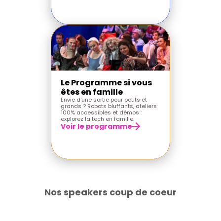
Le Programme si vous 
êtes en famille
Envie d'une sortie pour petits et 
grands ? Robots bluffants, ateliers 
100% accessibles et démos : 
explorez la tech en famille.
Voir le programme
Nos speakers coup de coeur