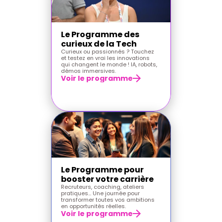
Le Programme des 
curieux de la Tech
Curieux ou passionnés ? Touchez 
et testez en vrai les innovations 
qui changent le monde ! IA, robots, 
démos immersives. 
Voir le programme
Le Programme pour 
booster votre carrière
Recruteurs, coaching, ateliers 
pratiques... Une journée pour 
transformer toutes vos ambitions 
en opportunités réelles.
Voir le programme