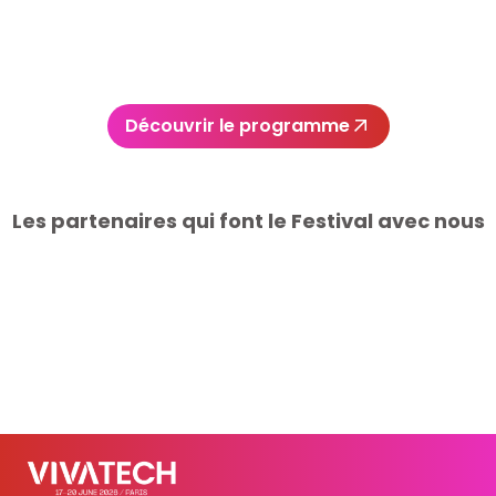
Découvrir le programme
Les partenaires qui font le Festival avec nous