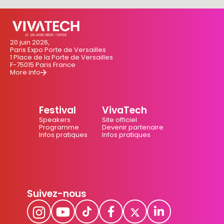
20 juin 2026,
Paris Expo Porte de Versailles
1 Place de la Porte de Versailles
F-75015 Paris France
More info
Festival
VivaTech
Speakers
Site officiel
Programme
Devenir partenaire
Infos pratiques
Infos pratiques
Suivez-nous