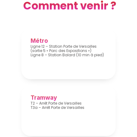
 Comment venir ?
Métro
Ligne 12 – Station Porte de Versailles 
(sortie 5 « Parc des Expositions »)
Ligne 8 – Station Balard (10 min à pied)
Tramway
T2 – Arrêt Porte de Versailles
T3a – Arrêt Porte de Versailles