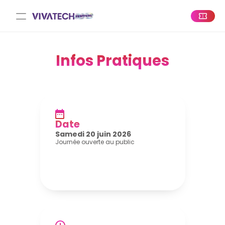
Infos Pratiques
Date
Samedi 20 juin 2026
Journée ouverte au public