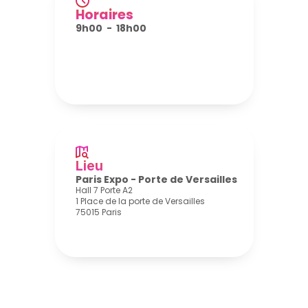
Horaires
9h00  -  18h00 
Lieu
Paris Expo - Porte de Versailles
Hall 7 Porte A2
1 Place de la porte de Versailles
75015 Paris