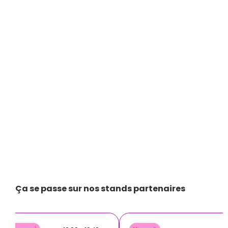
Ça se passe sur nos stands partenaires 