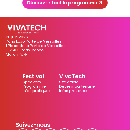
Découvrir tout le programme
20 juin 2026,
Paris Expo Porte de Versailles
1 Place de la Porte de Versailles
F-75015 Paris France
More info
Festival
VivaTech
Speakers
Site officiel
Programme
Devenir partenaire
Infos pratiques
Infos pratiques
Suivez-nous